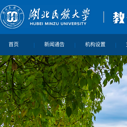
首页
新闻通告
机构设置