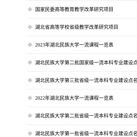
◆
国家民委高等教育教学改革研究项目
◆
湖北省高等学校省级教学改革研究项目
◆
2023年湖北民族大学一流课程一览表
◆
湖北民族大学第二批国家级一流本科专业建设
◆
湖北民族大学第三批省级一流本科专业建设点
◆
2022年湖北民族大学一流课程一览表
◆
湖北民族大学第二批省级一流本科专业建设点
◆
湖北民族大学第一批省级一流本科专业建设点