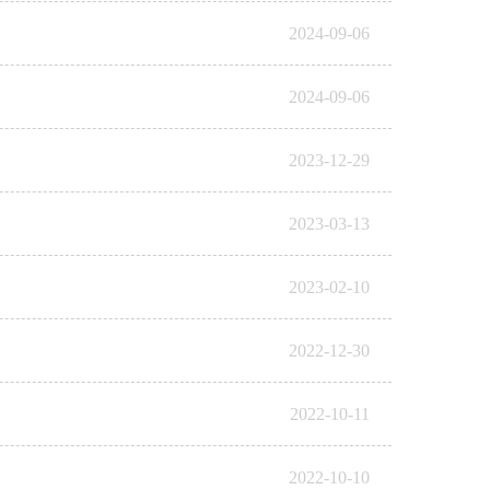
2024-09-06
2024-09-06
2023-12-29
2023-03-13
2023-02-10
2022-12-30
2022-10-11
2022-10-10