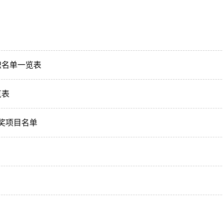
织名单一览表
览表
奖项目名单