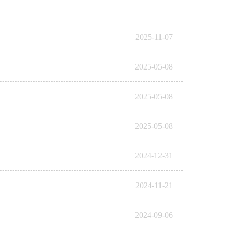
2025-11-07
2025-05-08
2025-05-08
2025-05-08
2024-12-31
2024-11-21
2024-09-06