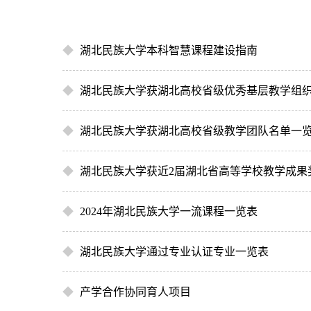
◆
湖北民族大学本科智慧课程建设指南
◆
湖北民族大学获湖北高校省级优秀基层教学组
◆
湖北民族大学获湖北高校省级教学团队名单一
◆
湖北民族大学获近2届湖北省高等学校教学成果
◆
2024年湖北民族大学一流课程一览表
◆
湖北民族大学通过专业认证专业一览表
◆
产学合作协同育人项目